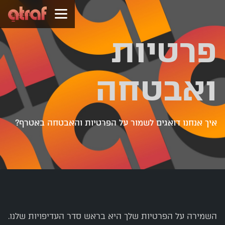
English
פרטיות
ואבטחה
איך אנחנו דואגים לשמור על הפרטיות והאבטחה באטרף?
השמירה על הפרטיות שלך היא בראש סדר העדיפויות שלנו.