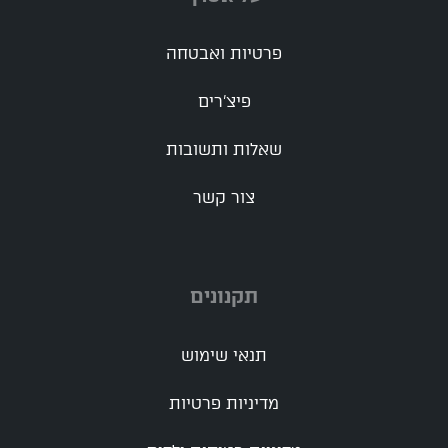
פרטיות ואבטחה
פיצ'רים
שאלות ותשובות
צור קשר
תקנונים
תנאי שימוש
מדיניות פרטיות