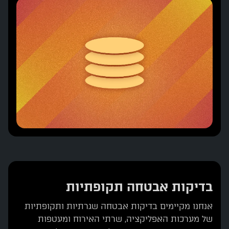
בדיקות אבטחה תקופתיות
אנחנו מקיימים בדיקות אבטחה שגרתיות ותקופתיות
של מערכות האפליקציה, שרתי האירוח ומעטפות