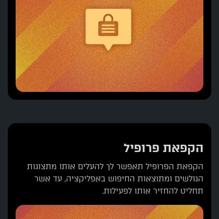
הקפאת פרופיל
הקפאת הפרופיל תאפשר לך להעלים אותו מתצוגות
הגולשים ומתוצאות החיפוש באפליקציה, עד אשר
תחליט להחזיר אותו לפעילות.