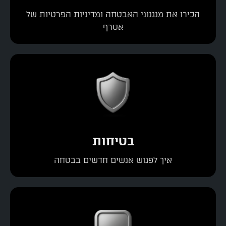
הכירו את מנגנוני האבטחה ומדיניות הפרטיות של
אטרף
בטיחות
איך לפגוש אנשים חדשים בבטחה