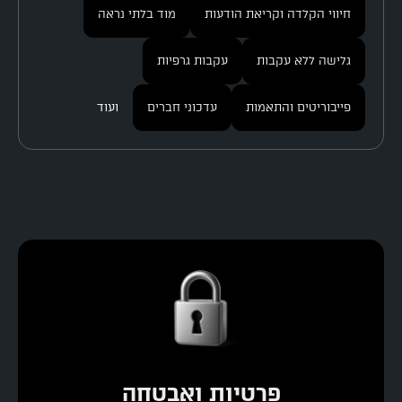
חיווי הקלדה וקריאת הודעות
מוד בלתי נראה
גלישה ללא עקבות
עקבות גרפיות
פייבוריטים והתאמות
עדכוני חברים
ועוד
פרטיות ואבטחה