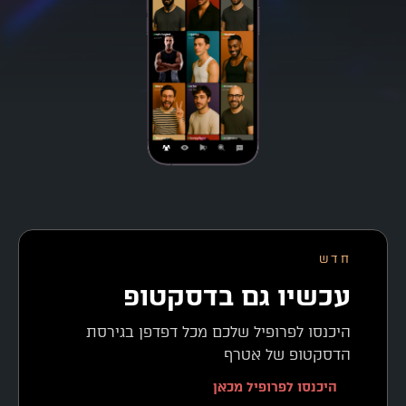
חדש
עכשיו גם בדסקטופ
היכנסו לפרופיל שלכם מכל דפדפן בגירסת
הדסקטופ של אטרף
היכנסו לפרופיל מכאן