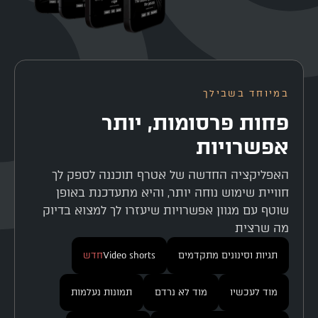
במיוחד בשבילך
פחות פרסומות, יותר
אפשרויות
האפליקציה החדשה של אטרף תוכננה לספק לך
חוויית שימוש נוחה יותר, והיא מתעדכנת באופן
שוטף עם מגוון אפשרויות שיעזרו לך למצוא בדיוק
מה שרצית
תגיות וסינונים מתקדמים
Video shorts
חדש
מוד לעכשיו
מוד לא נרדם
תמונות נעלמות