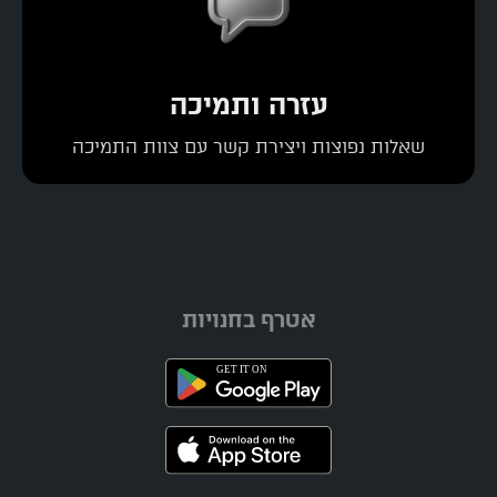
עזרה ותמיכה
שאלות נפוצות ויצירת קשר עם צוות התמיכה
אטרף בחנויות