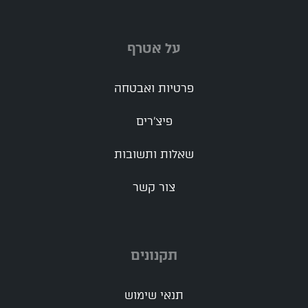
על אטרף
פרטיות ואבטחה
פיצ'רים
שאלות ותשובות
צור קשר
תקנונים
תנאי שימוש